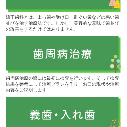
矯正歯科とは、出っ歯や受け口、乱ぐい歯などの悪い歯
並びを治す治療法です。しかし、美容的な意味で歯並び
の改善をするだけではありません。
歯周病治療の際には最初に検査を行います。そして検査
結果を参考にして治療プランを作り、お口の現状や治療
内容をご説明します。