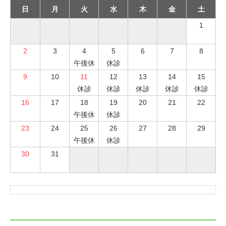
日
月
火
水
木
金
土
1
2
3
4
5
6
7
8
午後休
休診
9
10
11
12
13
14
15
休診
休診
休診
休診
休診
16
17
18
19
20
21
22
午後休
休診
23
24
25
26
27
28
29
午後休
休診
30
31