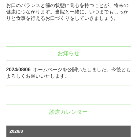
お口のバランスと歯の状態に関心を持つことが、将来の
健康につながります。当院と一緒に、いつまでもしっか
りと食事を行えるお口づくりをしていきましょう。
お知らせ
2024/08/06
ホームページを公開いたしました。今後とも
よろしくお願いいたします。
診療カレンダー
2026/8