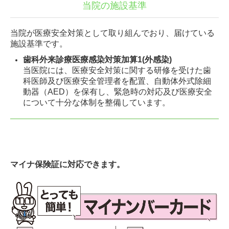
当院の施設基準
当院が医療安全対策として取り組んでおり、届けている
施設基準です。
歯科外来診療医療感染対策加算1(外感染)
当医院には、医療安全対策に関する研修を受けた歯
科医師及び医療安全管理者を配置、自動体外式除細
動器（AED）を保有し、緊急時の対応及び医療安全
について十分な体制を整備しています。
マイナ保険証に対応できます。