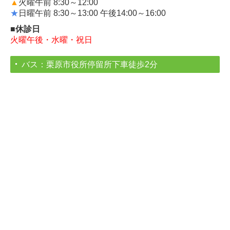
▲
火曜午前
8:30～12:00
★
日曜午前 8:30～13:00 午後14:00～16:00
■休診日
火曜午後・水曜・祝日
バス：栗原市役所停留所下車徒歩2分