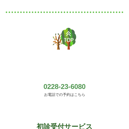
0228-23-6080
お電話での予約はこちら
初診受付サービス